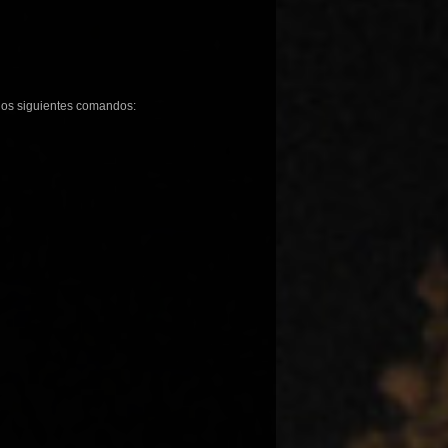
los siguientes comandos: