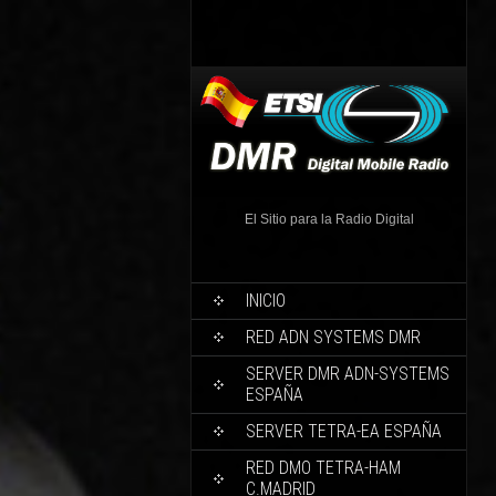
El Sitio para la Radio Digital
INICIO
RED ADN SYSTEMS DMR
SERVER DMR ADN-SYSTEMS
ESPAÑA
SERVER TETRA-EA ESPAÑA
RED DMO TETRA-HAM
C.MADRID