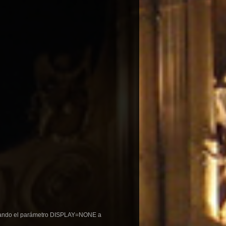
mbiando el parámetro DISPLAY=NONE a