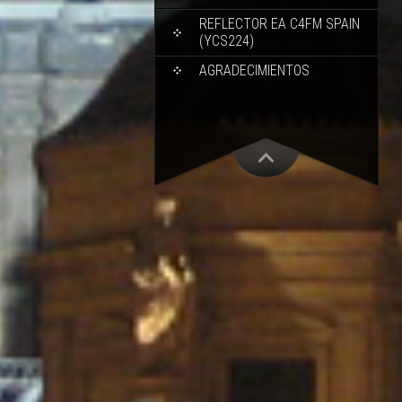
REFLECTOR EA C4FM SPAIN
(YCS224)
AGRADECIMIENTOS