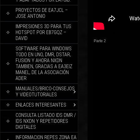
PROYECTOS DE EA7JCL –
JOSE ANTONIO
IMPRESIONES 3D PARA TUS
HOTSPOT POR EB7GQZ –
DAVID
Parte 2
SOFTWARE PARA WINDOWS
TODO EN UNO, DMR, DSTAR,
FUSION Y AHORA NXDN
TAMBIEN, GRACIAS A EA3EIZ
MANEL, DE LA ASOCIACIÓN
ADER
MANUALES/BRICO-CONSEJOS
Y VIDEOTUTORIALES
ENLACES INTERESANTES
CONSULTA LISTADO IDS DMR /
IDS NXDN Y REPETIDORES
DIGITALES
INFORMACION REPES ZONA EA