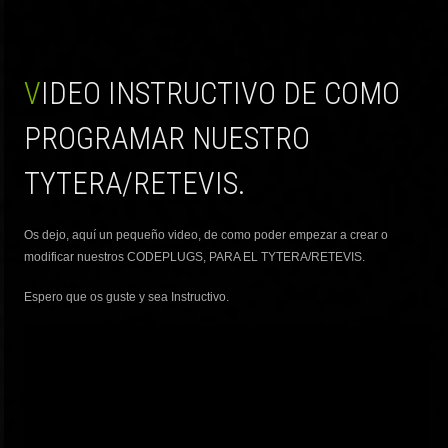
VIDEO INSTRUCTIVO DE COMO
PROGRAMAR NUESTRO
TYTERA/RETEVIS.
Os dejo, aquí un pequeño video, de como poder empezar a crear o
modificar nuestros CODEPLUGS, PARA EL TYTERA/RETEVIS.
Espero que os guste y sea Instructivo.