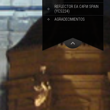
REFLECTOR EA C4FM SPAIN
(YCS224)
AGRADECIMIENTOS