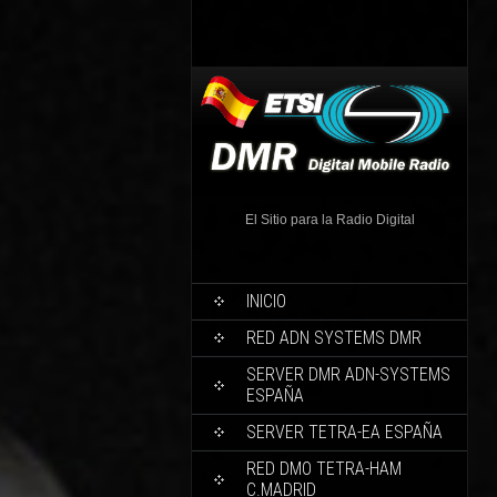
El Sitio para la Radio Digital
INICIO
RED ADN SYSTEMS DMR
SERVER DMR ADN-SYSTEMS
ESPAÑA
SERVER TETRA-EA ESPAÑA
RED DMO TETRA-HAM
C.MADRID