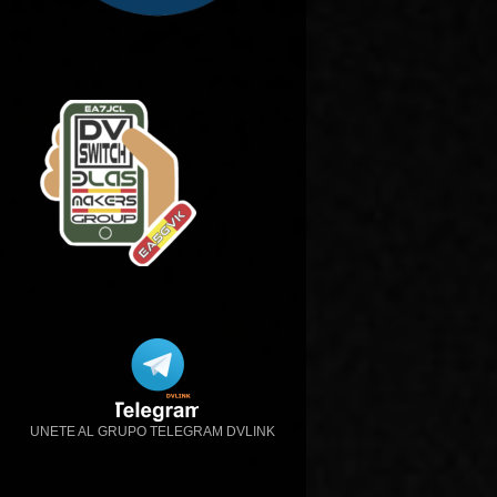
UNETE AL GRUPO TELEGRAM DVLINK