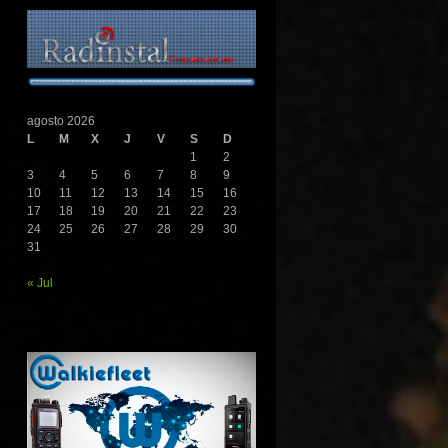
agosto 2026
L
M
X
J
V
S
D
1
2
3
4
5
6
7
8
9
10
11
12
13
14
15
16
17
18
19
20
21
22
23
24
25
26
27
28
29
30
31
« Jul