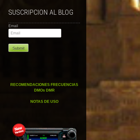
SUSCRIPCION AL BLOG
Email
RECOMENDACIONES FRECUENCIAS
DMOs DMR
NOTAS DE USO