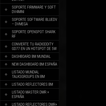
SOPORTE FIRMWARE Y SOFT
DV4MINI
SOPORTE SOFTWARE BLUEDV
– DVMEGA
SOPORTE OPENSPOT SHARK
RF
CONVIERTE TU RADIODDITY
GD77 EN UN HOTSPOT DE 5W
DASHBOARD BM MUNDIAL
NEW DASHBOARD BM ESPAÑA
LISTADO MUNDIAL
TALKSGROUPS EN BM
LISTADO REFLECTORES BM
LISTADO MASTER DMR +
ESPAÑA
LISTADO REFLECTORES DMR+