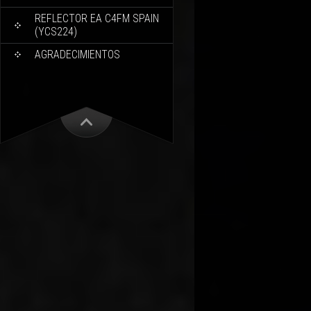
REFLECTOR EA C4FM SPAIN
(YCS224)
AGRADECIMIENTOS