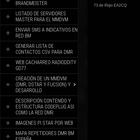
BRANDMEISTER
73 de Iñigo EA2CQ
LISTADO DE SERVIDORES
MASTER PARA EL MMDVM
ENVIAR SMS A INDICATIVOS EN
RED BM
GENERAR LISTA DE
CONTACTOS CSV PARA DMR
WEB CACHARREO RADIODDITY
GD77
CREACIÓN DE UN MMDVM
(DMR, DSTAR Y FUCSION) Y
DESARROLLO
DESCRIPCIÓN CONTENIDO Y
ESTRUCTURA CODEPLUG ASI
COMO LA RED DMR
IMAGENES PI STAR POR WEB
MAPA REPETIDORES DMR BM
ESPAÑA