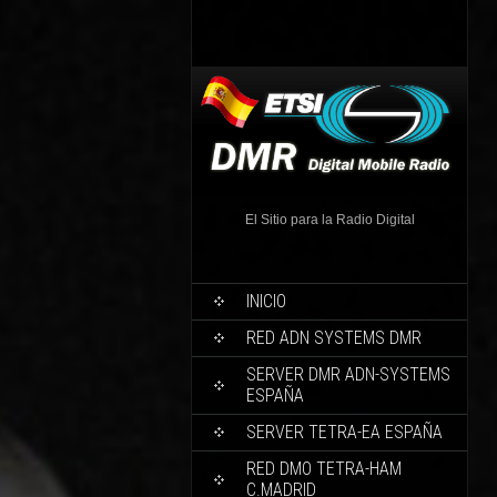
El Sitio para la Radio Digital
INICIO
RED ADN SYSTEMS DMR
SERVER DMR ADN-SYSTEMS
ESPAÑA
SERVER TETRA-EA ESPAÑA
RED DMO TETRA-HAM
C.MADRID