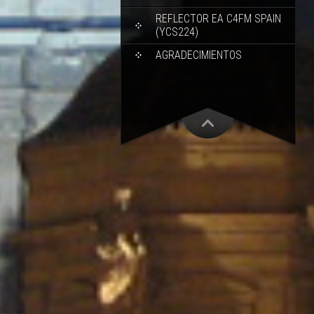
REFLECTOR EA C4FM SPAIN
(YCS224)
AGRADECIMIENTOS