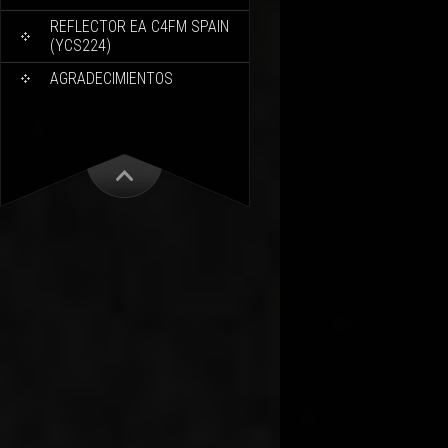
REFLECTOR EA C4FM SPAIN
(YCS224)
AGRADECIMIENTOS