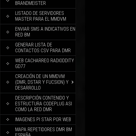
BRANDMEISTER
LISTADO DE SERVIDORES
MASTER PARA EL MMDVM
ENVIAR SMS A INDICATIVOS EN
RED BM
GENERAR LISTA DE
CONTACTOS CSV PARA DMR
WEB CACHARREO RADIODDITY
GD77
CREACIÓN DE UN MMDVM
(DMR, DSTAR Y FUCSION) Y
DESARROLLO
DESCRIPCIÓN CONTENIDO Y
ESTRUCTURA CODEPLUG ASI
COMO LA RED DMR
IMAGENES PI STAR POR WEB
MAPA REPETIDORES DMR BM
ESPAÑA