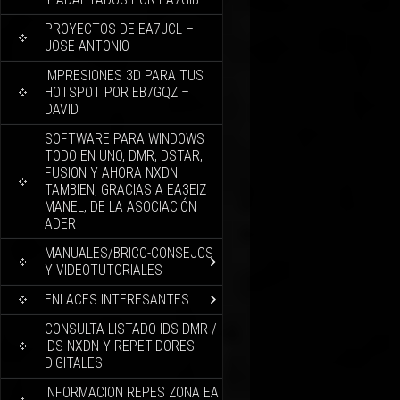
PROYECTOS DE EA7JCL –
JOSE ANTONIO
IMPRESIONES 3D PARA TUS
HOTSPOT POR EB7GQZ –
DAVID
SOFTWARE PARA WINDOWS
TODO EN UNO, DMR, DSTAR,
FUSION Y AHORA NXDN
TAMBIEN, GRACIAS A EA3EIZ
MANEL, DE LA ASOCIACIÓN
ADER
MANUALES/BRICO-CONSEJOS
Y VIDEOTUTORIALES
ENLACES INTERESANTES
CONSULTA LISTADO IDS DMR /
IDS NXDN Y REPETIDORES
DIGITALES
INFORMACION REPES ZONA EA