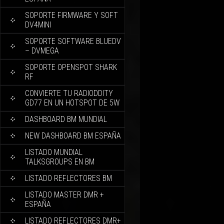
SOPORTE FIRMWARE Y SOFT
DV4MINI
SOPORTE SOFTWARE BLUEDV
– DVMEGA
SOPORTE OPENSPOT SHARK
RF
CONVIERTE TU RADIODDITY
GD77 EN UN HOTSPOT DE 5W
DASHBOARD BM MUNDIAL
NEW DASHBOARD BM ESPAÑA
LISTADO MUNDIAL
TALKSGROUPS EN BM
LISTADO REFLECTORES BM
LISTADO MASTER DMR +
ESPAÑA
LISTADO REFLECTORES DMR+