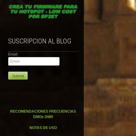
SUSCRIPCION AL BLOG
Email
RECOMENDACIONES FRECUENCIAS
DMOs DMR
NOTAS DE USO