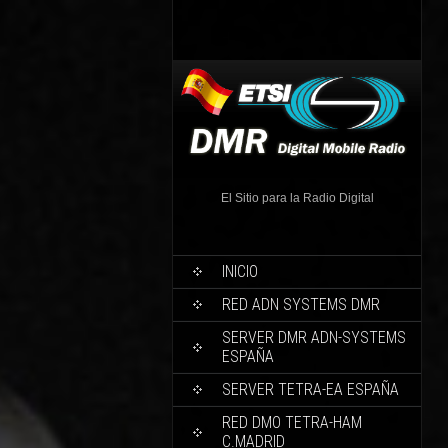
El Sitio para la Radio Digital
INICIO
RED ADN SYSTEMS DMR
SERVER DMR ADN-SYSTEMS
ESPAÑA
SERVER TETRA-EA ESPAÑA
RED DMO TETRA-HAM
C.MADRID