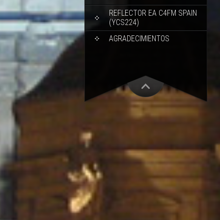
REFLECTOR EA C4FM SPAIN
(YCS224)
AGRADECIMIENTOS