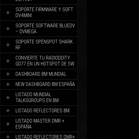
SOPORTE FIRMWARE Y SOFT
DV4MINI
SOPORTE SOFTWARE BLUEDV
– DVMEGA
SOPORTE OPENSPOT SHARK
RF
CONVIERTE TU RADIODDITY
GD77 EN UN HOTSPOT DE 5W
DASHBOARD BM MUNDIAL
NEW DASHBOARD BM ESPAÑA
LISTADO MUNDIAL
TALKSGROUPS EN BM
LISTADO REFLECTORES BM
LISTADO MASTER DMR +
ESPAÑA
LISTADO REFLECTORES DMR+