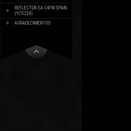
REFLECTOR EA C4FM SPAIN
(YCS224)
AGRADECIMIENTOS