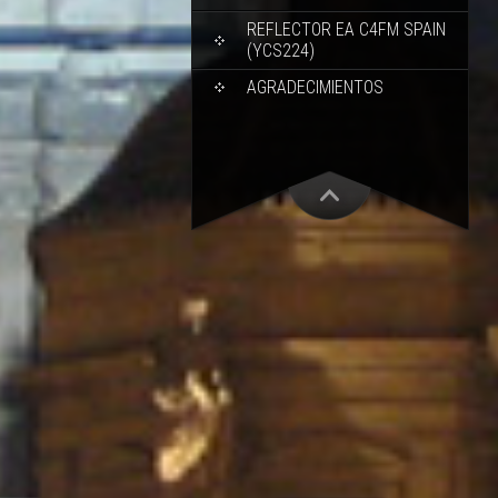
REFLECTOR EA C4FM SPAIN
(YCS224)
AGRADECIMIENTOS