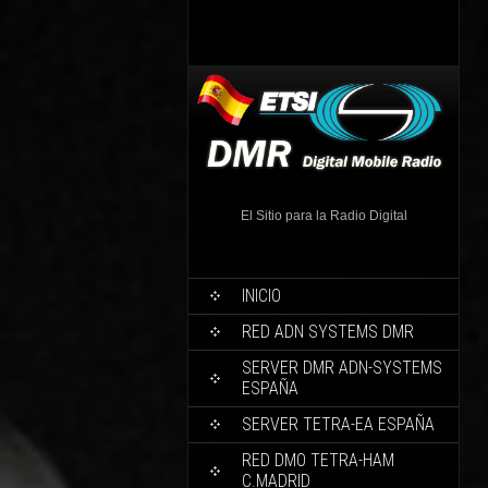
El Sitio para la Radio Digital
INICIO
RED ADN SYSTEMS DMR
SERVER DMR ADN-SYSTEMS
ESPAÑA
SERVER TETRA-EA ESPAÑA
RED DMO TETRA-HAM
C.MADRID