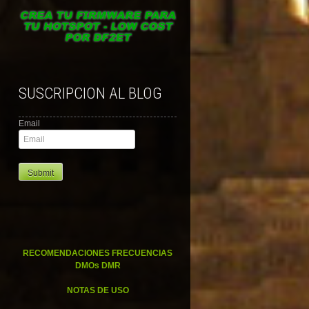
SUSCRIPCION AL BLOG
Email
RECOMENDACIONES FRECUENCIAS
DMOs DMR
NOTAS DE USO