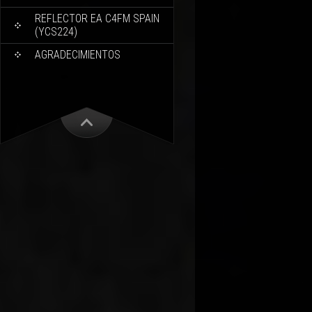
REFLECTOR EA C4FM SPAIN
(YCS224)
AGRADECIMIENTOS