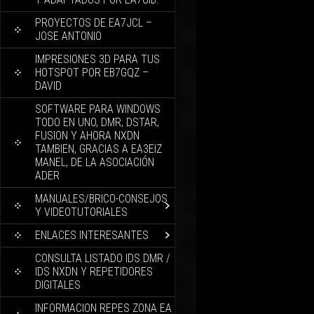
PROYECTOS DE EA7JCL –
JOSE ANTONIO
IMPRESIONES 3D PARA TUS
HOTSPOT POR EB7GQZ –
DAVID
SOFTWARE PARA WINDOWS
TODO EN UNO, DMR, DSTAR,
FUSION Y AHORA NXDN
TAMBIEN, GRACIAS A EA3EIZ
MANEL, DE LA ASOCIACIÓN
ADER
MANUALES/BRICO-CONSEJOS
Y VIDEOTUTORIALES
ENLACES INTERESANTES
CONSULTA LISTADO IDS DMR /
IDS NXDN Y REPETIDORES
DIGITALES
INFORMACION REPES ZONA EA