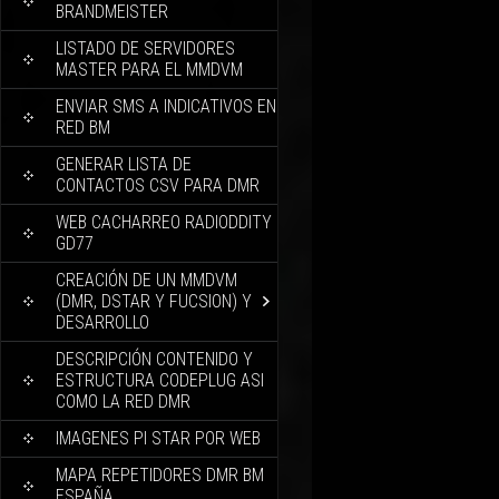
BRANDMEISTER
LISTADO DE SERVIDORES
MASTER PARA EL MMDVM
ENVIAR SMS A INDICATIVOS EN
RED BM
GENERAR LISTA DE
CONTACTOS CSV PARA DMR
WEB CACHARREO RADIODDITY
GD77
CREACIÓN DE UN MMDVM
(DMR, DSTAR Y FUCSION) Y
DESARROLLO
DESCRIPCIÓN CONTENIDO Y
ESTRUCTURA CODEPLUG ASI
COMO LA RED DMR
IMAGENES PI STAR POR WEB
MAPA REPETIDORES DMR BM
ESPAÑA