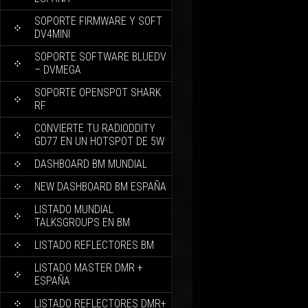
SOPORTE FIRMWARE Y SOFT
DV4MINI
SOPORTE SOFTWARE BLUEDV
– DVMEGA
SOPORTE OPENSPOT SHARK
RF
CONVIERTE TU RADIODDITY
GD77 EN UN HOTSPOT DE 5W
DASHBOARD BM MUNDIAL
NEW DASHBOARD BM ESPAÑA
LISTADO MUNDIAL
TALKSGROUPS EN BM
LISTADO REFLECTORES BM
LISTADO MASTER DMR +
ESPAÑA
LISTADO REFLECTORES DMR+