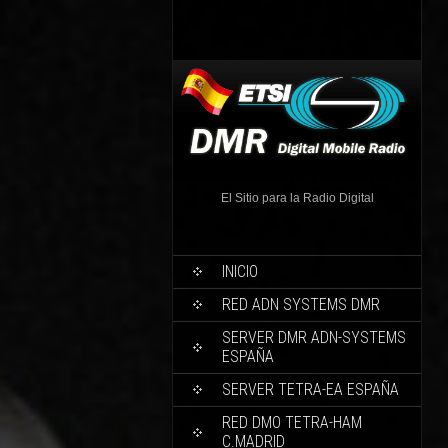
El Sitio para la Radio Digital
INICIO
RED ADN SYSTEMS DMR
SERVER DMR ADN-SYSTEMS
ESPAÑA
SERVER TETRA-EA ESPAÑA
RED DMO TETRA-HAM
C.MADRID