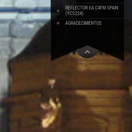
REFLECTOR EA C4FM SPAIN
(YCS224)
AGRADECIMIENTOS