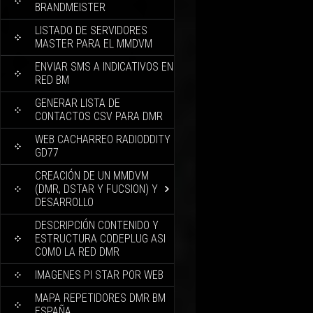
BRANDMEISTER
LISTADO DE SERVIDORES
MASTER PARA EL MMDVM
ENVIAR SMS A INDICATIVOS EN
RED BM
GENERAR LISTA DE
CONTACTOS CSV PARA DMR
WEB CACHARREO RADIODDITY
GD77
CREACIÓN DE UN MMDVM
(DMR, DSTAR Y FUCSION) Y
DESARROLLO
DESCRIPCIÓN CONTENIDO Y
ESTRUCTURA CODEPLUG ASI
COMO LA RED DMR
IMAGENES PI STAR POR WEB
MAPA REPETIDORES DMR BM
ESPAÑA