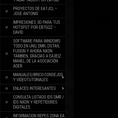
PROYECTOS DE EA7JCL –
JOSE ANTONIO
IMPRESIONES 3D PARA TUS
HOTSPOT POR EB7GQZ –
DAVID
SOFTWARE PARA WINDOWS
TODO EN UNO, DMR, DSTAR,
FUSION Y AHORA NXDN
TAMBIEN, GRACIAS A EA3EIZ
MANEL, DE LA ASOCIACIÓN
ADER
MANUALES/BRICO-CONSEJOS
Y VIDEOTUTORIALES
ENLACES INTERESANTES
CONSULTA LISTADO IDS DMR /
IDS NXDN Y REPETIDORES
DIGITALES
INFORMACION REPES ZONA EA