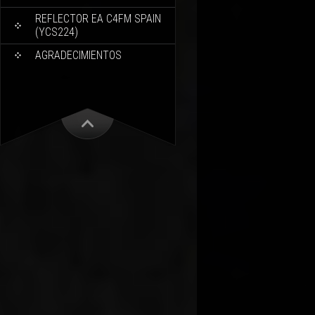
REFLECTOR EA C4FM SPAIN
(YCS224)
AGRADECIMIENTOS