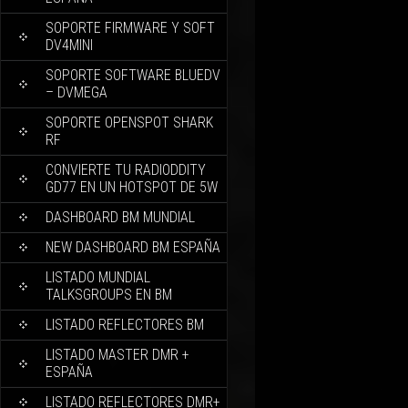
SOPORTE FIRMWARE Y SOFT
DV4MINI
SOPORTE SOFTWARE BLUEDV
– DVMEGA
SOPORTE OPENSPOT SHARK
RF
CONVIERTE TU RADIODDITY
GD77 EN UN HOTSPOT DE 5W
DASHBOARD BM MUNDIAL
NEW DASHBOARD BM ESPAÑA
LISTADO MUNDIAL
TALKSGROUPS EN BM
LISTADO REFLECTORES BM
LISTADO MASTER DMR +
ESPAÑA
LISTADO REFLECTORES DMR+