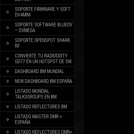
SOPORTE FIRMWARE Y SOFT
DV4MINI
SOPORTE SOFTWARE BLUEDV
– DVMEGA
SOPORTE OPENSPOT SHARK
RF
CONVIERTE TU RADIODDITY
GD77 EN UN HOTSPOT DE 5W
DASHBOARD BM MUNDIAL
NEW DASHBOARD BM ESPAÑA
LISTADO MUNDIAL
TALKSGROUPS EN BM
LISTADO REFLECTORES BM
LISTADO MASTER DMR +
ESPAÑA
LISTADO REFLECTORES DMR+