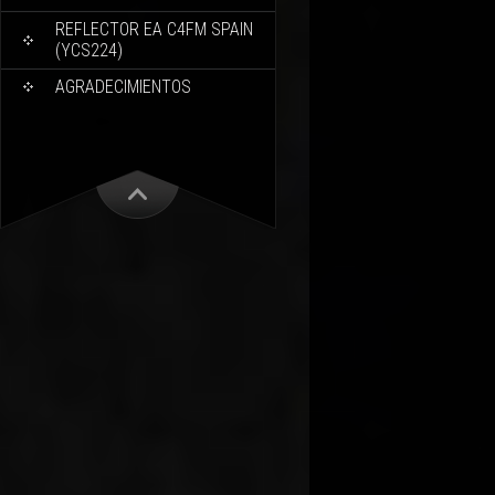
REFLECTOR EA C4FM SPAIN
(YCS224)
AGRADECIMIENTOS