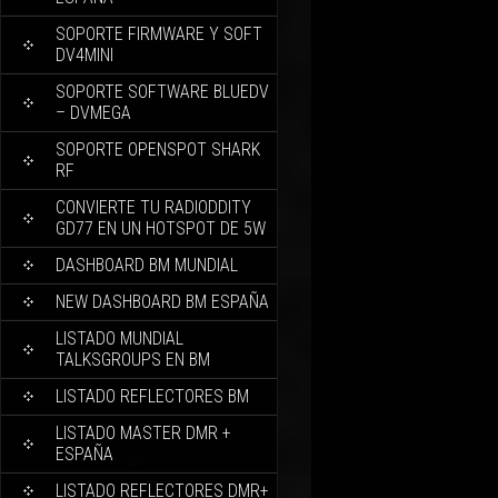
SOPORTE FIRMWARE Y SOFT
DV4MINI
SOPORTE SOFTWARE BLUEDV
– DVMEGA
SOPORTE OPENSPOT SHARK
RF
CONVIERTE TU RADIODDITY
GD77 EN UN HOTSPOT DE 5W
DASHBOARD BM MUNDIAL
NEW DASHBOARD BM ESPAÑA
LISTADO MUNDIAL
TALKSGROUPS EN BM
LISTADO REFLECTORES BM
LISTADO MASTER DMR +
ESPAÑA
LISTADO REFLECTORES DMR+