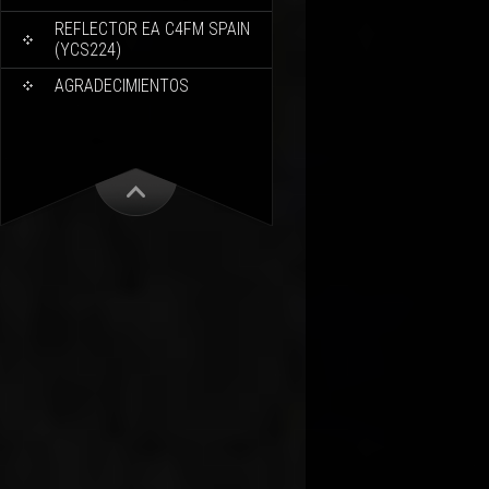
REFLECTOR EA C4FM SPAIN
(YCS224)
AGRADECIMIENTOS