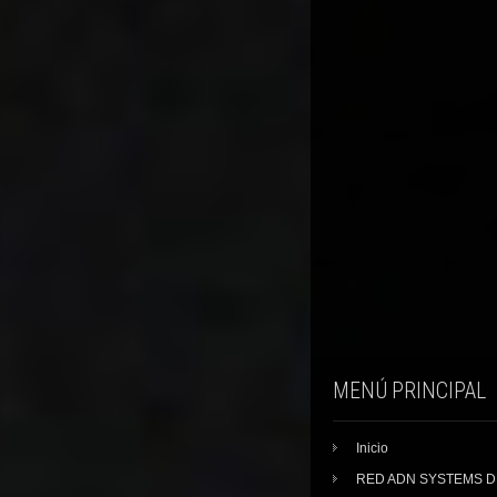
MENÚ PRINCIPAL
Inicio
RED ADN SYSTEMS 