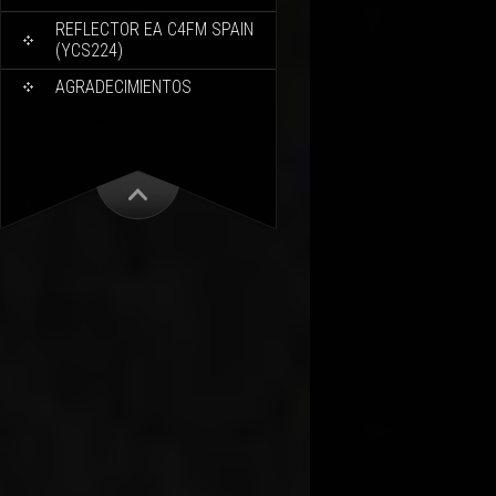
REFLECTOR EA C4FM SPAIN
(YCS224)
AGRADECIMIENTOS