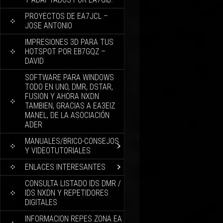
PROYECTOS DE EA7JCL –
JOSE ANTONIO
IMPRESIONES 3D PARA TUS
HOTSPOT POR EB7GQZ –
DAVID
SOFTWARE PARA WINDOWS
TODO EN UNO, DMR, DSTAR,
FUSION Y AHORA NXDN
TAMBIEN, GRACIAS A EA3EIZ
MANEL, DE LA ASOCIACIÓN
ADER
MANUALES/BRICO-CONSEJOS
Y VIDEOTUTORIALES
ENLACES INTERESANTES
CONSULTA LISTADO IDS DMR /
IDS NXDN Y REPETIDORES
DIGITALES
INFORMACION REPES ZONA EA