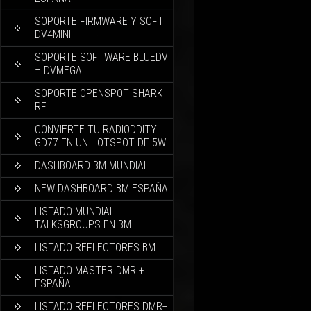
SOPORTE FIRMWARE Y SOFT
DV4MINI
SOPORTE SOFTWARE BLUEDV
– DVMEGA
SOPORTE OPENSPOT SHARK
RF
CONVIERTE TU RADIODDITY
GD77 EN UN HOTSPOT DE 5W
DASHBOARD BM MUNDIAL
NEW DASHBOARD BM ESPAÑA
LISTADO MUNDIAL
TALKSGROUPS EN BM
LISTADO REFLECTORES BM
LISTADO MASTER DMR +
ESPAÑA
LISTADO REFLECTORES DMR+