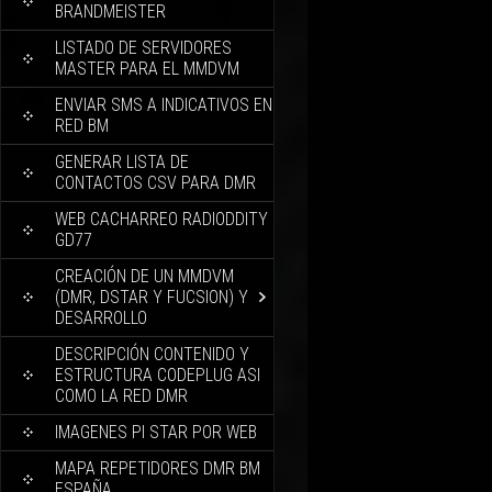
BRANDMEISTER
LISTADO DE SERVIDORES
MASTER PARA EL MMDVM
ENVIAR SMS A INDICATIVOS EN
RED BM
GENERAR LISTA DE
CONTACTOS CSV PARA DMR
WEB CACHARREO RADIODDITY
GD77
CREACIÓN DE UN MMDVM
(DMR, DSTAR Y FUCSION) Y
DESARROLLO
DESCRIPCIÓN CONTENIDO Y
ESTRUCTURA CODEPLUG ASI
COMO LA RED DMR
IMAGENES PI STAR POR WEB
MAPA REPETIDORES DMR BM
ESPAÑA