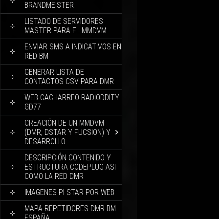
BRANDMEISTER
LISTADO DE SERVIDORES
MASTER PARA EL MMDVM
ENVIAR SMS A INDICATIVOS EN
RED BM
GENERAR LISTA DE
CONTACTOS CSV PARA DMR
WEB CACHARREO RADIODDITY
GD77
CREACIÓN DE UN MMDVM
(DMR, DSTAR Y FUCSION) Y
DESARROLLO
DESCRIPCIÓN CONTENIDO Y
ESTRUCTURA CODEPLUG ASI
COMO LA RED DMR
IMAGENES PI STAR POR WEB
MAPA REPETIDORES DMR BM
ESPAÑA