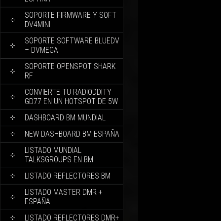
SOPORTE FIRMWARE Y SOFT
DV4MINI
SOPORTE SOFTWARE BLUEDV
– DVMEGA
SOPORTE OPENSPOT SHARK
RF
CONVIERTE TU RADIODDITY
GD77 EN UN HOTSPOT DE 5W
DASHBOARD BM MUNDIAL
NEW DASHBOARD BM ESPAÑA
LISTADO MUNDIAL
TALKSGROUPS EN BM
LISTADO REFLECTORES BM
LISTADO MASTER DMR +
ESPAÑA
LISTADO REFLECTORES DMR+