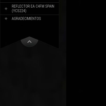
REFLECTOR EA C4FM SPAIN
(YCS224)
AGRADECIMIENTOS