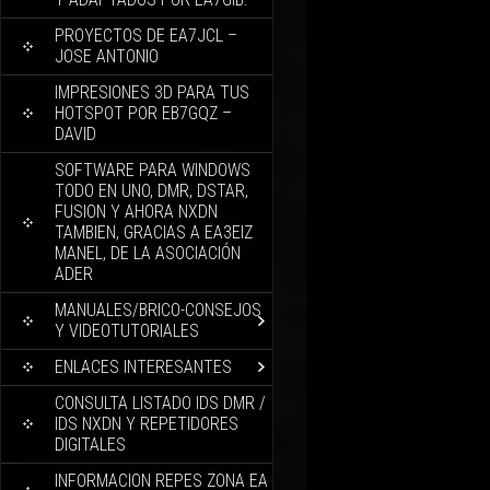
PROYECTOS DE EA7JCL –
JOSE ANTONIO
IMPRESIONES 3D PARA TUS
HOTSPOT POR EB7GQZ –
DAVID
SOFTWARE PARA WINDOWS
TODO EN UNO, DMR, DSTAR,
FUSION Y AHORA NXDN
TAMBIEN, GRACIAS A EA3EIZ
MANEL, DE LA ASOCIACIÓN
ADER
MANUALES/BRICO-CONSEJOS
Y VIDEOTUTORIALES
ENLACES INTERESANTES
CONSULTA LISTADO IDS DMR /
IDS NXDN Y REPETIDORES
DIGITALES
INFORMACION REPES ZONA EA