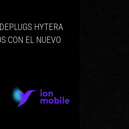
OS CON EL NUEVO