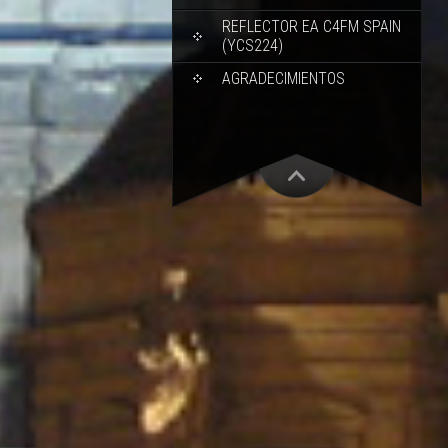
REFLECTOR EA C4FM SPAIN
(YCS224)
AGRADECIMIENTOS