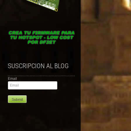
SUSCRIPCION AL BLOG
Email