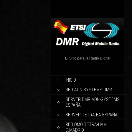
El Sitio para la Radio Digital
INICIO
RED ADN SYSTEMS DMR
SERVER DMR ADN-SYSTEMS
ESPAÑA
SERVER TETRA-EA ESPAÑA
RED DMO TETRA-HAM
C.MADRID