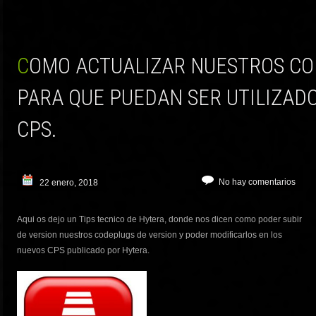
COMO ACTUALIZAR NUESTROS CODEPLUGS HYTERA
PARA QUE PUEDAN SER UTILIZAD
CPS.
No hay comentarios
22 enero, 2018
Aqui os dejo un Tips tecnico de Hytera, donde nos dicen como poder subir
de version nuestros codeplugs de version y poder modificarlos en los
nuevos CPS publicado por Hytera.