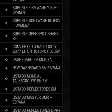
SOPORTE FIRMWARE Y SOFT
DV4MINI
SOPORTE SOFTWARE BLUEDV
– DVMEGA
SOPORTE OPENSPOT SHARK
RF
CONVIERTE TU RADIODDITY
GD77 EN UN HOTSPOT DE 5W
DASHBOARD BM MUNDIAL
NEW DASHBOARD BM ESPAÑA
LISTADO MUNDIAL
TALKSGROUPS EN BM
LISTADO REFLECTORES BM
LISTADO MASTER DMR +
ESPAÑA
LISTADO REFLECTORES DMR+