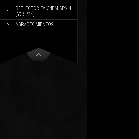
REFLECTOR EA C4FM SPAIN
(YCS224)
AGRADECIMIENTOS