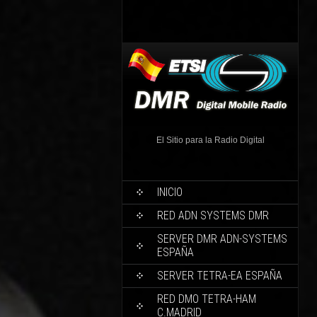
El Sitio para la Radio Digital
INICIO
RED ADN SYSTEMS DMR
SERVER DMR ADN-SYSTEMS
ESPAÑA
SERVER TETRA-EA ESPAÑA
RED DMO TETRA-HAM
C.MADRID