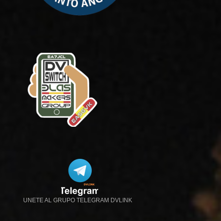
UNETE AL GRUPO TELEGRAM DVLINK