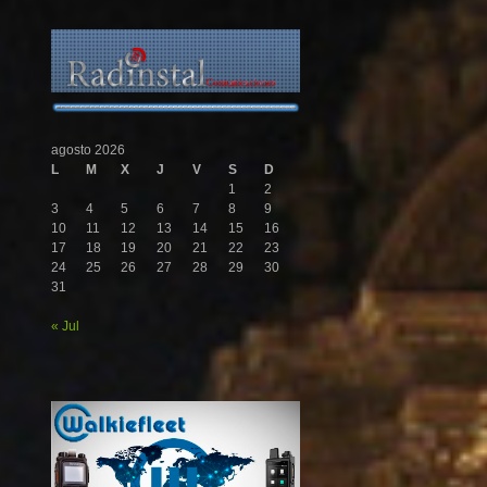
agosto 2026
L
M
X
J
V
S
D
1
2
3
4
5
6
7
8
9
10
11
12
13
14
15
16
17
18
19
20
21
22
23
24
25
26
27
28
29
30
31
« Jul