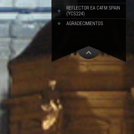
REFLECTOR EA C4FM SPAIN
(YCS224)
AGRADECIMIENTOS