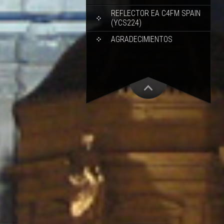
REFLECTOR EA C4FM SPAIN
(YCS224)
AGRADECIMIENTOS