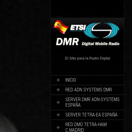
El Sitio para la Radio Digital
INICIO
RED ADN SYSTEMS DMR
SERVER DMR ADN-SYSTEMS
ESPAÑA
SERVER TETRA-EA ESPAÑA
RED DMO TETRA-HAM
C.MADRID