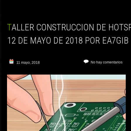
TALLER CONSTRUCCION DE HOTSPOT-DV * MAÑANA
12 DE MAYO DE 2018 POR EA7GIB 
No hay comentarios
11 mayo, 2018