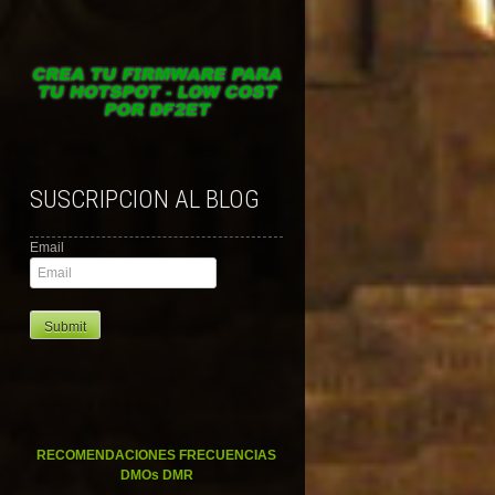
SUSCRIPCION AL BLOG
Email
RECOMENDACIONES FRECUENCIAS
DMOs DMR