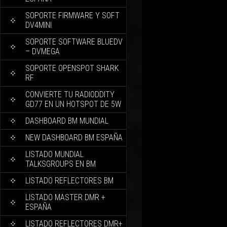
SOPORTE FIRMWARE Y SOFT
DV4MINI
SOPORTE SOFTWARE BLUEDV
– DVMEGA
SOPORTE OPENSPOT SHARK
RF
CONVIERTE TU RADIODDITY
GD77 EN UN HOTSPOT DE 5W
DASHBOARD BM MUNDIAL
NEW DASHBOARD BM ESPAÑA
LISTADO MUNDIAL
TALKSGROUPS EN BM
LISTADO REFLECTORES BM
LISTADO MASTER DMR +
ESPAÑA
LISTADO REFLECTORES DMR+