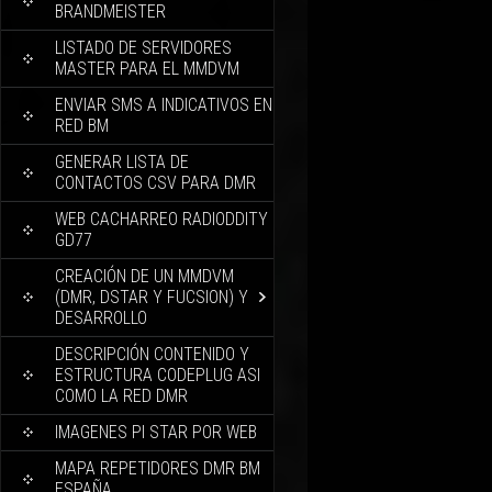
BRANDMEISTER
LISTADO DE SERVIDORES
MASTER PARA EL MMDVM
ENVIAR SMS A INDICATIVOS EN
RED BM
GENERAR LISTA DE
CONTACTOS CSV PARA DMR
WEB CACHARREO RADIODDITY
GD77
CREACIÓN DE UN MMDVM
(DMR, DSTAR Y FUCSION) Y
DESARROLLO
DESCRIPCIÓN CONTENIDO Y
ESTRUCTURA CODEPLUG ASI
COMO LA RED DMR
IMAGENES PI STAR POR WEB
MAPA REPETIDORES DMR BM
ESPAÑA