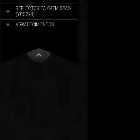
REFLECTOR EA C4FM SPAIN
(YCS224)
AGRADECIMIENTOS