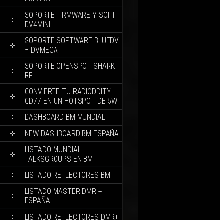
SOPORTE FIRMWARE Y SOFT
DV4MINI
SOPORTE SOFTWARE BLUEDV
– DVMEGA
SOPORTE OPENSPOT SHARK
RF
CONVIERTE TU RADIODDITY
GD77 EN UN HOTSPOT DE 5W
DASHBOARD BM MUNDIAL
NEW DASHBOARD BM ESPAÑA
LISTADO MUNDIAL
TALKSGROUPS EN BM
LISTADO REFLECTORES BM
LISTADO MASTER DMR +
ESPAÑA
LISTADO REFLECTORES DMR+