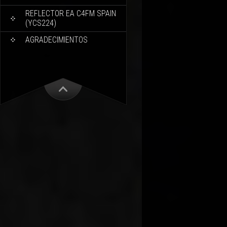
REFLECTOR EA C4FM SPAIN
(YCS224)
AGRADECIMIENTOS