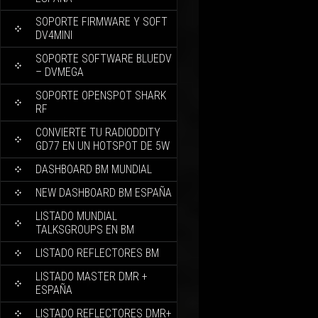
SOPORTE FIRMWARE Y SOFT
DV4MINI
SOPORTE SOFTWARE BLUEDV
– DVMEGA
SOPORTE OPENSPOT SHARK
RF
CONVIERTE TU RADIODDITY
GD77 EN UN HOTSPOT DE 5W
DASHBOARD BM MUNDIAL
NEW DASHBOARD BM ESPAÑA
LISTADO MUNDIAL
TALKSGROUPS EN BM
LISTADO REFLECTORES BM
LISTADO MASTER DMR +
ESPAÑA
LISTADO REFLECTORES DMR+