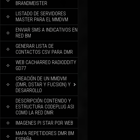
BRANDMEISTER
LISTADO DE SERVIDORES
MASTER PARA EL MMDVM
ENVIAR SMS A INDICATIVOS EN
RED BM
GENERAR LISTA DE
CONTACTOS CSV PARA DMR
WEB CACHARREO RADIODDITY
GD77
CREACIÓN DE UN MMDVM
(DMR, DSTAR Y FUCSION) Y
DESARROLLO
DESCRIPCIÓN CONTENIDO Y
ESTRUCTURA CODEPLUG ASI
COMO LA RED DMR
IMAGENES PI STAR POR WEB
MAPA REPETIDORES DMR BM
ESPAÑA