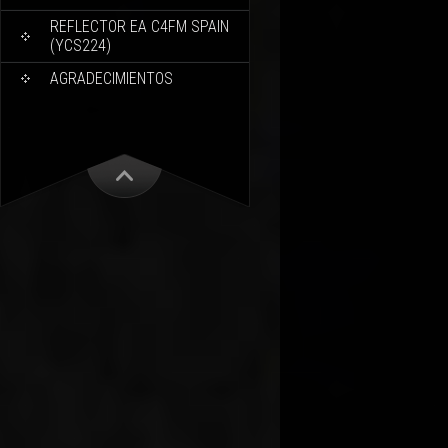
REFLECTOR EA C4FM SPAIN
(YCS224)
AGRADECIMIENTOS