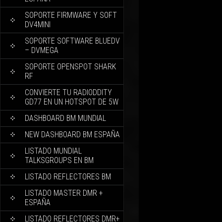
SOPORTE FIRMWARE Y SOFT
DV4MINI
SOPORTE SOFTWARE BLUEDV
– DVMEGA
SOPORTE OPENSPOT SHARK
RF
CONVIERTE TU RADIODDITY
GD77 EN UN HOTSPOT DE 5W
DASHBOARD BM MUNDIAL
NEW DASHBOARD BM ESPAÑA
LISTADO MUNDIAL
TALKSGROUPS EN BM
LISTADO REFLECTORES BM
LISTADO MASTER DMR +
ESPAÑA
LISTADO REFLECTORES DMR+