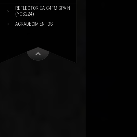
REFLECTOR EA C4FM SPAIN
(YCS224)
AGRADECIMIENTOS