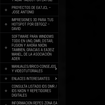
PROYECTOS DE EA7JCL –
JOSE ANTONIO
IMPRESIONES 3D PARA TUS
HOTSPOT POR EB7GQZ –
DAVID
SOFTWARE PARA WINDOWS
TODO EN UNO, DMR, DSTAR,
FUSION Y AHORA NXDN
TAMBIEN, GRACIAS A EA3EIZ
MANEL, DE LA ASOCIACIÓN
ADER
MANUALES/BRICO-CONSEJOS
Y VIDEOTUTORIALES
ENLACES INTERESANTES
CONSULTA LISTADO IDS DMR /
IDS NXDN Y REPETIDORES
DIGITALES
INFORMACION REPES ZONA EA