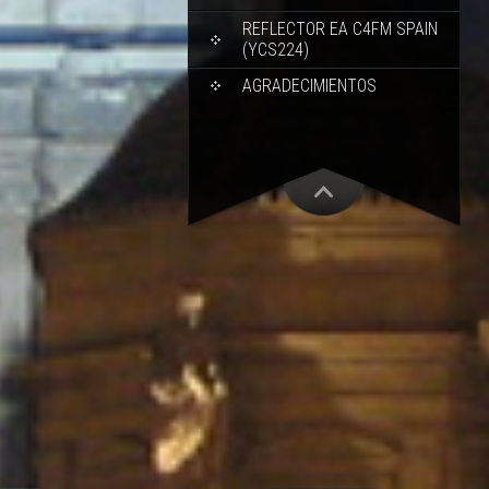
REFLECTOR EA C4FM SPAIN
(YCS224)
AGRADECIMIENTOS