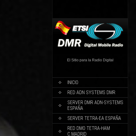
El Sitio para la Radio Digital
INICIO
RED ADN SYSTEMS DMR
SERVER DMR ADN-SYSTEMS
ESPAÑA
SERVER TETRA-EA ESPAÑA
RED DMO TETRA-HAM
C.MADRID