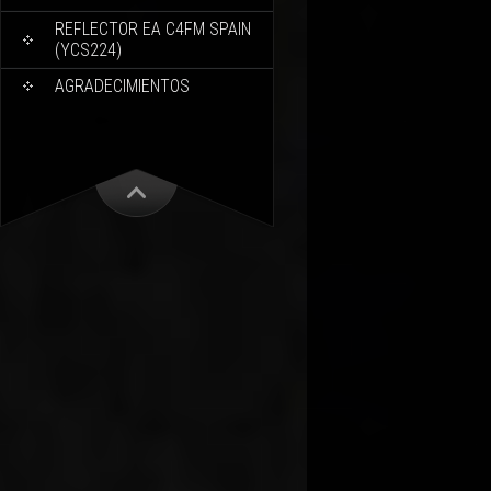
REFLECTOR EA C4FM SPAIN
(YCS224)
AGRADECIMIENTOS