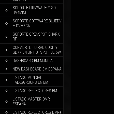
SOPORTE FIRMWARE Y SOFT
DV4MINI
SOPORTE SOFTWARE BLUEDV
– DVMEGA
SOPORTE OPENSPOT SHARK
RF
CONVIERTE TU RADIODDITY
GD77 EN UN HOTSPOT DE 5W
DASHBOARD BM MUNDIAL
NEW DASHBOARD BM ESPAÑA
LISTADO MUNDIAL
TALKSGROUPS EN BM
LISTADO REFLECTORES BM
LISTADO MASTER DMR +
ESPAÑA
LISTADO REFLECTORES DMR+