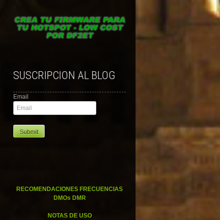
SUSCRIPCION AL BLOG
Email
RECOMENDACIONES FRECUENCIAS
DMOs DMR
NOTAS DE USO