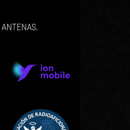
E ANTENAS.