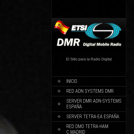
El Sitio para la Radio Digital
INICIO
RED ADN SYSTEMS DMR
SERVER DMR ADN-SYSTEMS
ESPAÑA
SERVER TETRA-EA ESPAÑA
RED DMO TETRA-HAM
C.MADRID