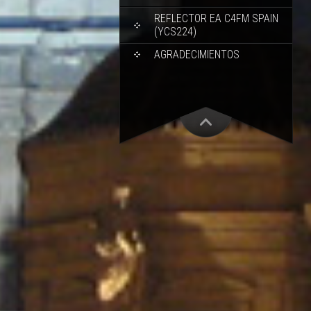
REFLECTOR EA C4FM SPAIN
(YCS224)
AGRADECIMIENTOS