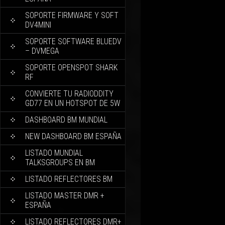
SOPORTE FIRMWARE Y SOFT
DV4MINI
SOPORTE SOFTWARE BLUEDV
– DVMEGA
SOPORTE OPENSPOT SHARK
RF
CONVIERTE TU RADIODDITY
GD77 EN UN HOTSPOT DE 5W
DASHBOARD BM MUNDIAL
NEW DASHBOARD BM ESPAÑA
LISTADO MUNDIAL
TALKSGROUPS EN BM
LISTADO REFLECTORES BM
LISTADO MASTER DMR +
ESPAÑA
LISTADO REFLECTORES DMR+