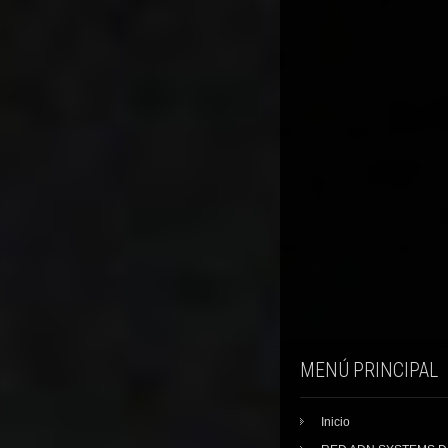
MENÚ PRINCIPAL
Inicio