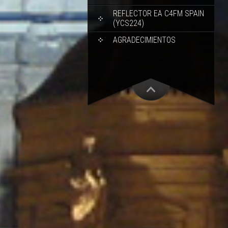
REFLECTOR EA C4FM SPAIN
(YCS224)
AGRADECIMIENTOS