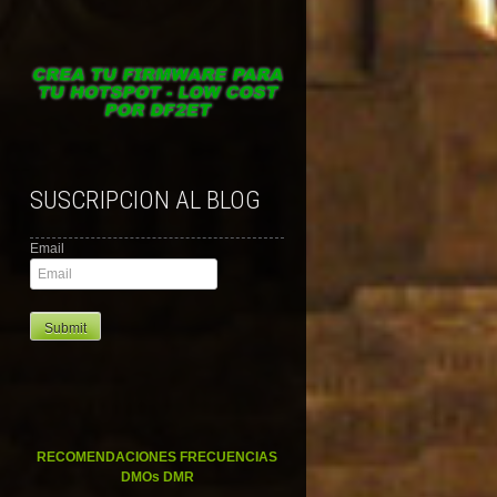
SUSCRIPCION AL BLOG
Email
RECOMENDACIONES FRECUENCIAS
DMOs DMR