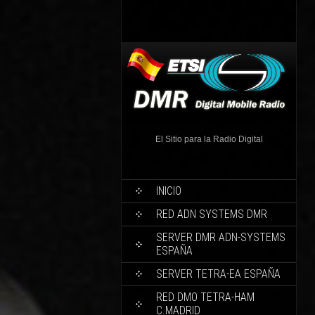
El Sitio para la Radio Digital
INICIO
RED ADN SYSTEMS DMR
SERVER DMR ADN-SYSTEMS
ESPAÑA
SERVER TETRA-EA ESPAÑA
RED DMO TETRA-HAM
C.MADRID