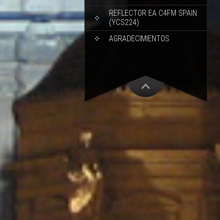
REFLECTOR EA C4FM SPAIN
(YCS224)
AGRADECIMIENTOS