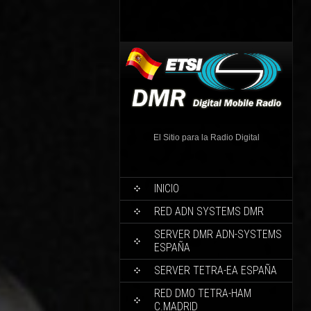
El Sitio para la Radio Digital
INICIO
RED ADN SYSTEMS DMR
SERVER DMR ADN-SYSTEMS
ESPAÑA
SERVER TETRA-EA ESPAÑA
RED DMO TETRA-HAM
C.MADRID