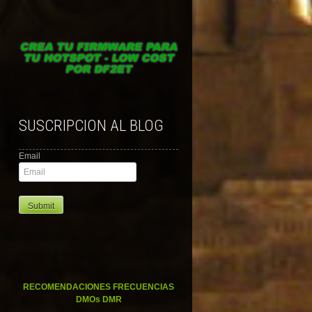
SUSCRIPCION AL BLOG
Email
RECOMENDACIONES FRECUENCIAS
DMOs DMR