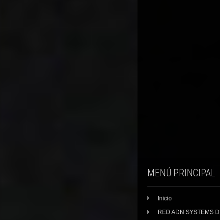
MENÚ PRINCIPAL
Inicio
RED ADN SYSTEMS 