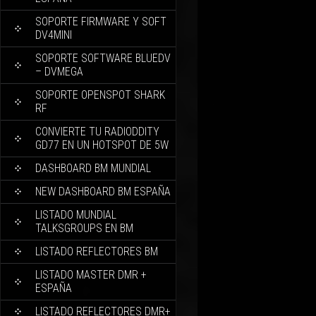
SOPORTE FIRMWARE Y SOFT
DV4MINI
SOPORTE SOFTWARE BLUEDV
– DVMEGA
SOPORTE OPENSPOT SHARK
RF
CONVIERTE TU RADIODDITY
GD77 EN UN HOTSPOT DE 5W
DASHBOARD BM MUNDIAL
NEW DASHBOARD BM ESPAÑA
LISTADO MUNDIAL
TALKSGROUPS EN BM
LISTADO REFLECTORES BM
LISTADO MASTER DMR +
ESPAÑA
LISTADO REFLECTORES DMR+