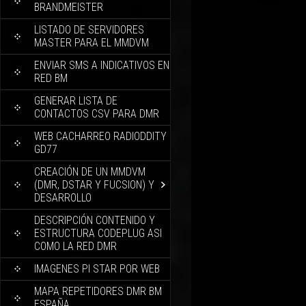
BRANDMEISTER
LISTADO DE SERVIDORES
MASTER PARA EL MMDVM
ENVIAR SMS A INDICATIVOS EN
RED BM
GENERAR LISTA DE
CONTACTOS CSV PARA DMR
WEB CACHARREO RADIODDITY
GD77
CREACIÓN DE UN MMDVM
(DMR, DSTAR Y FUCSION) Y
DESARROLLO
DESCRIPCIÓN CONTENIDO Y
ESTRUCTURA CODEPLUG ASI
COMO LA RED DMR
IMAGENES PI STAR POR WEB
MAPA REPETIDORES DMR BM
ESPAÑA