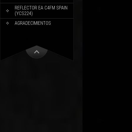
REFLECTOR EA C4FM SPAIN
(YCS224)
AGRADECIMIENTOS