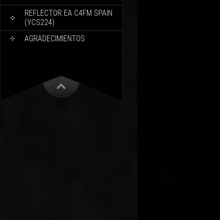
REFLECTOR EA C4FM SPAIN
(YCS224)
AGRADECIMIENTOS