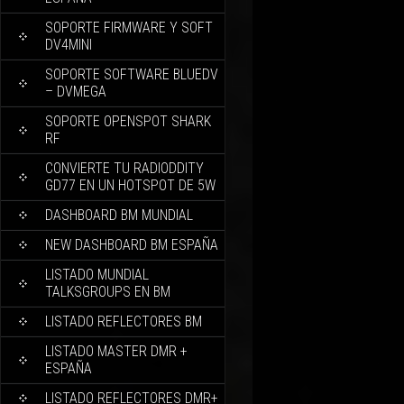
SOPORTE FIRMWARE Y SOFT
DV4MINI
SOPORTE SOFTWARE BLUEDV
– DVMEGA
SOPORTE OPENSPOT SHARK
RF
CONVIERTE TU RADIODDITY
GD77 EN UN HOTSPOT DE 5W
DASHBOARD BM MUNDIAL
NEW DASHBOARD BM ESPAÑA
LISTADO MUNDIAL
TALKSGROUPS EN BM
LISTADO REFLECTORES BM
LISTADO MASTER DMR +
ESPAÑA
LISTADO REFLECTORES DMR+