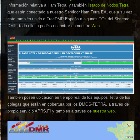
información relativa a Ham Tetra, y también
listado de Nodos Tetra
que están conectado a nuestro Servidor Ham Tetra EA, que a su vez
esta también unido a FreeDMR España a algunos TGs del Sistema
DMR, todo ello lo podéis encontrar en nuestra
Web
.
También posee ubicacion en tiempo real de los equipos Tetra de los
colegas que están en cobertura por los DMOS-TETRA, a través del
propio servicio APRS.FI y también a través de
nuestra web
.