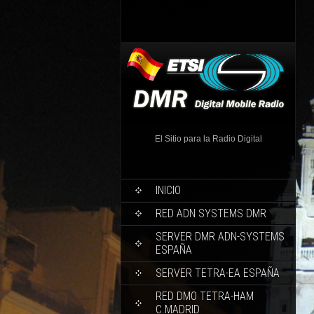
El Sitio para la Radio Digital
INICIO
RED ADN SYSTEMS DMR
SERVER DMR ADN-SYSTEMS
ESPAÑA
SERVER TETRA-EA ESPAÑA
RED DMO TETRA-HAM
C.MADRID