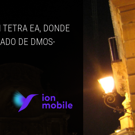
TADO DE DMOS-