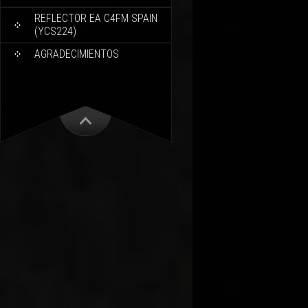
REFLECTOR EA C4FM SPAIN
(YCS224)
AGRADECIMIENTOS