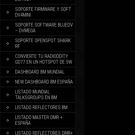
SOPORTE FIRMWARE Y SOFT
DV4MINI
SOPORTE SOFTWARE BLUEDV
– DVMEGA
SOPORTE OPENSPOT SHARK
RF
CONVIERTE TU RADIODDITY
GD77 EN UN HOTSPOT DE 5W
DASHBOARD BM MUNDIAL
NEW DASHBOARD BM ESPAÑA
LISTADO MUNDIAL
TALKSGROUPS EN BM
LISTADO REFLECTORES BM
LISTADO MASTER DMR +
ESPAÑA
LISTADO REFLECTORES DMR+