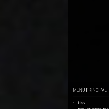
MENÚ PRINCIPAL
Inicio