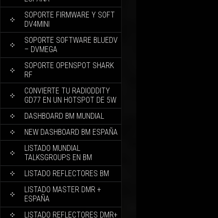
SOPORTE FIRMWARE Y SOFT
DV4MINI
SOPORTE SOFTWARE BLUEDV
– DVMEGA
SOPORTE OPENSPOT SHARK
RF
CONVIERTE TU RADIODDITY
GD77 EN UN HOTSPOT DE 5W
DASHBOARD BM MUNDIAL
NEW DASHBOARD BM ESPAÑA
LISTADO MUNDIAL
TALKSGROUPS EN BM
LISTADO REFLECTORES BM
LISTADO MASTER DMR +
ESPAÑA
LISTADO REFLECTORES DMR+