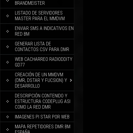
BRANDMEISTER
LISTADO DE SERVIDORES
MASTER PARA EL MMDVM
ENVIAR SMS A INDICATIVOS EN
RED BM
GENERAR LISTA DE
CONTACTOS CSV PARA DMR
WEB CACHARREO RADIODDITY
GD77
CREACIÓN DE UN MMDVM
(DMR, DSTAR Y FUCSION) Y
DESARROLLO
DESCRIPCIÓN CONTENIDO Y
ESTRUCTURA CODEPLUG ASI
COMO LA RED DMR
IMAGENES PI STAR POR WEB
MAPA REPETIDORES DMR BM
ESPAÑA