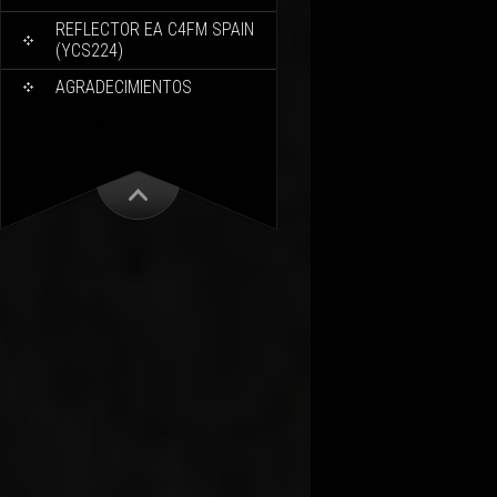
REFLECTOR EA C4FM SPAIN
(YCS224)
AGRADECIMIENTOS