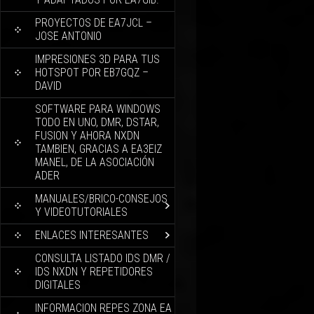
PROYECTOS DE EA7JCL –
JOSE ANTONIO
IMPRESIONES 3D PARA TUS
HOTSPOT POR EB7GQZ –
DAVID
SOFTWARE PARA WINDOWS
TODO EN UNO, DMR, DSTAR,
FUSION Y AHORA NXDN
TAMBIEN, GRACIAS A EA3EIZ
MANEL, DE LA ASOCIACIÓN
ADER
MANUALES/BRICO-CONSEJOS
Y VIDEOTUTORIALES
ENLACES INTERESANTES
CONSULTA LISTADO IDS DMR /
IDS NXDN Y REPETIDORES
DIGITALES
INFORMACION REPES ZONA EA