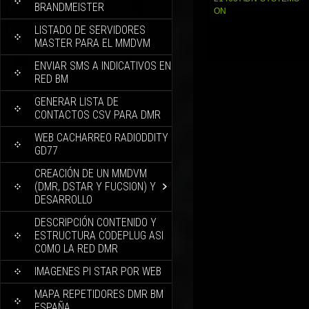
BRANDMEISTER
ON
LISTADO DE SERVIDORES
MASTER PARA EL MMDVM
ENVIAR SMS A INDICATIVOS EN
RED BM
GENERAR LISTA DE
CONTACTOS CSV PARA DMR
WEB CACHARREO RADIODDITY
GD77
CREACIÓN DE UN MMDVM
(DMR, DSTAR Y FUCSION) Y
DESARROLLO
DESCRIPCIÓN CONTENIDO Y
ESTRUCTURA CODEPLUG ASI
COMO LA RED DMR
IMAGENES PI STAR POR WEB
MAPA REPETIDORES DMR BM
ESPAÑA