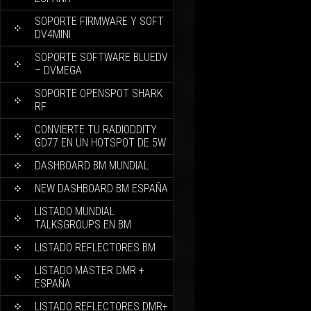
SOPORTE FIRMWARE Y SOFT
DV4MINI
SOPORTE SOFTWARE BLUEDV
– DVMEGA
SOPORTE OPENSPOT SHARK
RF
CONVIERTE TU RADIODDITY
GD77 EN UN HOTSPOT DE 5W
DASHBOARD BM MUNDIAL
NEW DASHBOARD BM ESPAÑA
LISTADO MUNDIAL
TALKSGROUPS EN BM
LISTADO REFLECTORES BM
LISTADO MASTER DMR +
ESPAÑA
LISTADO REFLECTORES DMR+