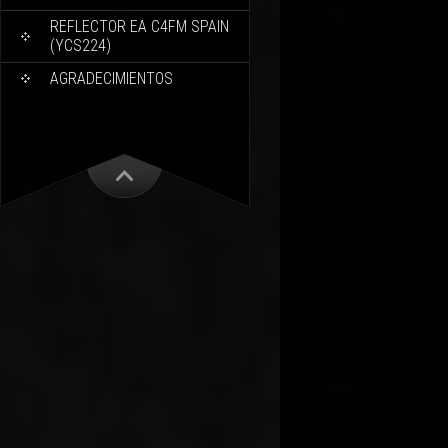
REFLECTOR EA C4FM SPAIN
(YCS224)
AGRADECIMIENTOS