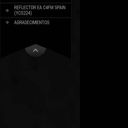
REFLECTOR EA C4FM SPAIN
(YCS224)
AGRADECIMIENTOS