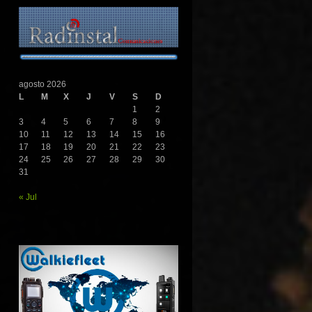
agosto 2026
L
M
X
J
V
S
D
1
2
3
4
5
6
7
8
9
10
11
12
13
14
15
16
17
18
19
20
21
22
23
24
25
26
27
28
29
30
31
« Jul