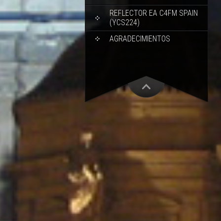
REFLECTOR EA C4FM SPAIN
(YCS224)
AGRADECIMIENTOS