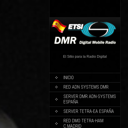
El Sitio para la Radio Digital
INICIO
RED ADN SYSTEMS DMR
SERVER DMR ADN-SYSTEMS
ESPAÑA
SERVER TETRA-EA ESPAÑA
RED DMO TETRA-HAM
C.MADRID