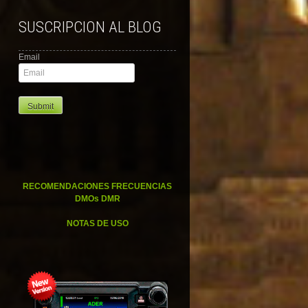
SUSCRIPCION AL BLOG
Email
RECOMENDACIONES FRECUENCIAS
DMOs DMR
NOTAS DE USO