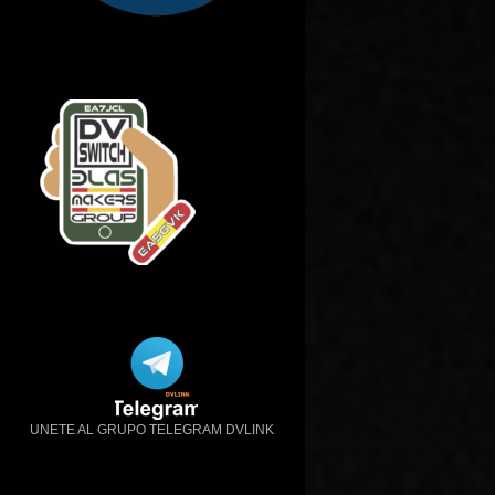
UNETE AL GRUPO TELEGRAM DVLINK