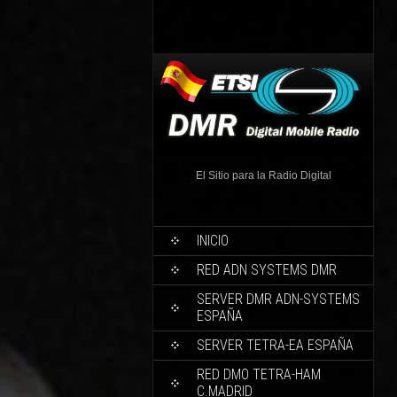
El Sitio para la Radio Digital
INICIO
RED ADN SYSTEMS DMR
SERVER DMR ADN-SYSTEMS
ESPAÑA
SERVER TETRA-EA ESPAÑA
RED DMO TETRA-HAM
C.MADRID