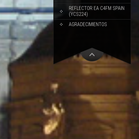
REFLECTOR EA C4FM SPAIN
(YCS224)
AGRADECIMIENTOS