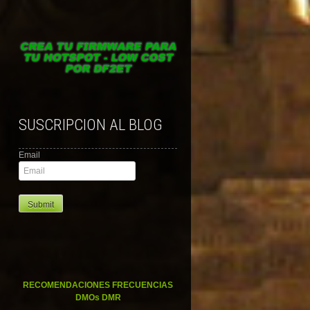
SUSCRIPCION AL BLOG
Email
RECOMENDACIONES FRECUENCIAS
DMOs DMR