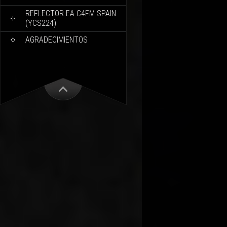
REFLECTOR EA C4FM SPAIN
(YCS224)
AGRADECIMIENTOS