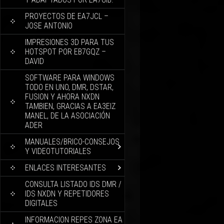
PROYECTOS DE EA7JCL –
JOSE ANTONIO
IMPRESIONES 3D PARA TUS
HOTSPOT POR EB7GQZ –
DAVID
SOFTWARE PARA WINDOWS
TODO EN UNO, DMR, DSTAR,
FUSION Y AHORA NXDN
TAMBIEN, GRACIAS A EA3EIZ
MANEL, DE LA ASOCIACIÓN
ADER
MANUALES/BRICO-CONSEJOS
Y VIDEOTUTORIALES
ENLACES INTERESANTES
CONSULTA LISTADO IDS DMR /
IDS NXDN Y REPETIDORES
DIGITALES
INFORMACION REPES ZONA EA