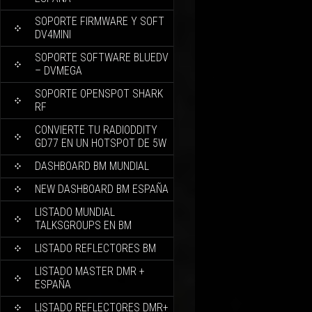
SOPORTE FIRMWARE Y SOFT
DV4MINI
SOPORTE SOFTWARE BLUEDV
– DVMEGA
SOPORTE OPENSPOT SHARK
RF
CONVIERTE TU RADIODDITY
GD77 EN UN HOTSPOT DE 5W
DASHBOARD BM MUNDIAL
NEW DASHBOARD BM ESPAÑA
LISTADO MUNDIAL
TALKSGROUPS EN BM
LISTADO REFLECTORES BM
LISTADO MASTER DMR +
ESPAÑA
LISTADO REFLECTORES DMR+