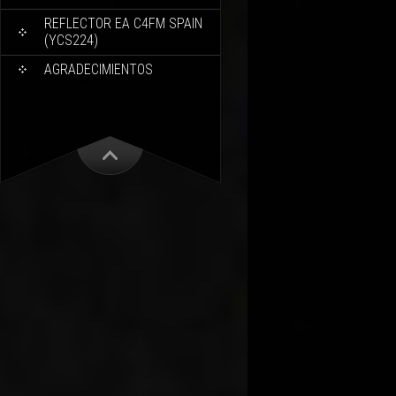
REFLECTOR EA C4FM SPAIN
(YCS224)
AGRADECIMIENTOS