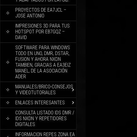
PROYECTOS DE EA7JCL –
JOSE ANTONIO
IMPRESIONES 3D PARA TUS
HOTSPOT POR EB7GQZ –
DAVID
SOFTWARE PARA WINDOWS
TODO EN UNO, DMR, DSTAR,
FUSION Y AHORA NXDN
TAMBIEN, GRACIAS A EA3EIZ
MANEL, DE LA ASOCIACIÓN
ADER
MANUALES/BRICO-CONSEJOS
Y VIDEOTUTORIALES
ENLACES INTERESANTES
CONSULTA LISTADO IDS DMR /
IDS NXDN Y REPETIDORES
DIGITALES
INFORMACION REPES ZONA EA