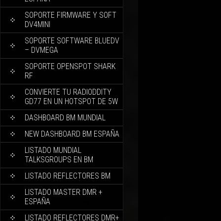
SOPORTE FIRMWARE Y SOFT
DV4MINI
SOPORTE SOFTWARE BLUEDV
– DVMEGA
SOPORTE OPENSPOT SHARK
RF
CONVIERTE TU RADIODDITY
GD77 EN UN HOTSPOT DE 5W
DASHBOARD BM MUNDIAL
NEW DASHBOARD BM ESPAÑA
LISTADO MUNDIAL
TALKSGROUPS EN BM
LISTADO REFLECTORES BM
LISTADO MASTER DMR +
ESPAÑA
LISTADO REFLECTORES DMR+