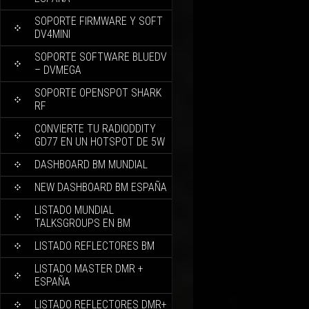
SOPORTE FIRMWARE Y SOFT
DV4MINI
SOPORTE SOFTWARE BLUEDV
– DVMEGA
SOPORTE OPENSPOT SHARK
RF
CONVIERTE TU RADIODDITY
GD77 EN UN HOTSPOT DE 5W
DASHBOARD BM MUNDIAL
NEW DASHBOARD BM ESPAÑA
LISTADO MUNDIAL
TALKSGROUPS EN BM
LISTADO REFLECTORES BM
LISTADO MASTER DMR +
ESPAÑA
LISTADO REFLECTORES DMR+