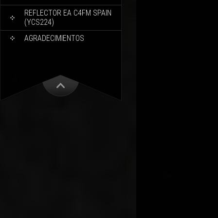
REFLECTOR EA C4FM SPAIN
(YCS224)
AGRADECIMIENTOS