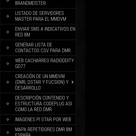
BRANDMEISTER
LISTADO DE SERVIDORES
MASTER PARA EL MMDVM
ENVIAR SMS A INDICATIVOS EN
RED BM
GENERAR LISTA DE
CONTACTOS CSV PARA DMR
WEB CACHARREO RADIODDITY
GD77
CREACIÓN DE UN MMDVM
(DMR, DSTAR Y FUCSION) Y
DESARROLLO
DESCRIPCIÓN CONTENIDO Y
ESTRUCTURA CODEPLUG ASI
COMO LA RED DMR
IMAGENES PI STAR POR WEB
MAPA REPETIDORES DMR BM
ESPAÑA