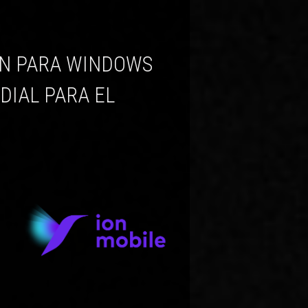
DIAL PARA EL