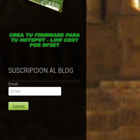
SUSCRIPCION AL BLOG
Email