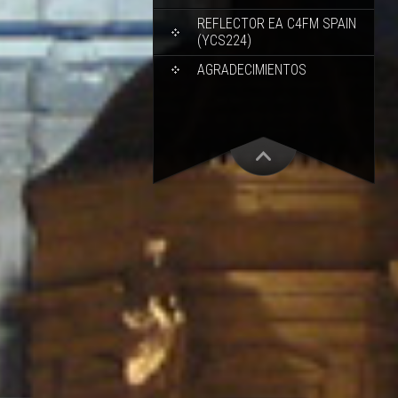
REFLECTOR EA C4FM SPAIN
(YCS224)
AGRADECIMIENTOS