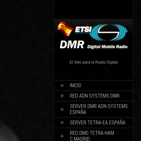
El Sitio para la Radio Digital
INICIO
RED ADN SYSTEMS DMR
SERVER DMR ADN-SYSTEMS
ESPAÑA
SERVER TETRA-EA ESPAÑA
RED DMO TETRA-HAM
C.MADRID