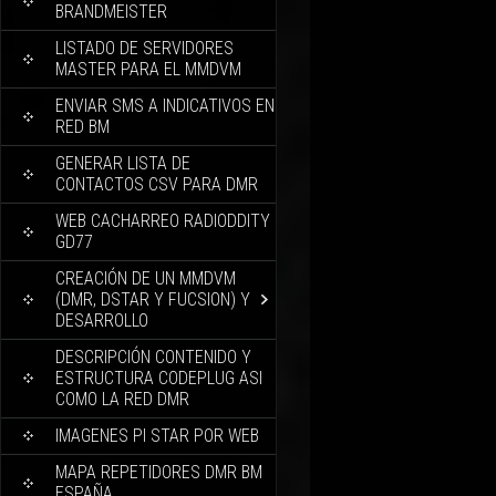
BRANDMEISTER
LISTADO DE SERVIDORES
MASTER PARA EL MMDVM
ENVIAR SMS A INDICATIVOS EN
RED BM
GENERAR LISTA DE
CONTACTOS CSV PARA DMR
WEB CACHARREO RADIODDITY
GD77
CREACIÓN DE UN MMDVM
(DMR, DSTAR Y FUCSION) Y
DESARROLLO
DESCRIPCIÓN CONTENIDO Y
ESTRUCTURA CODEPLUG ASI
COMO LA RED DMR
IMAGENES PI STAR POR WEB
MAPA REPETIDORES DMR BM
ESPAÑA