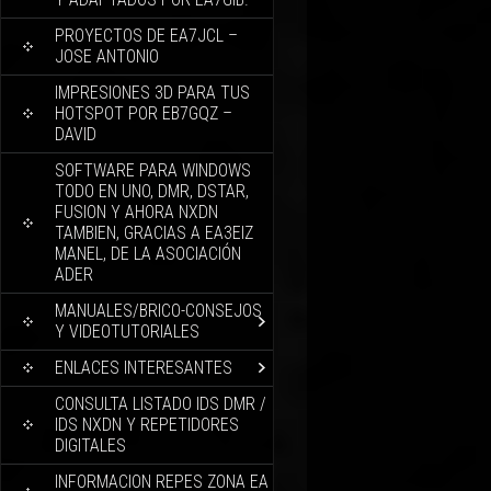
PROYECTOS DE EA7JCL –
JOSE ANTONIO
IMPRESIONES 3D PARA TUS
HOTSPOT POR EB7GQZ –
DAVID
SOFTWARE PARA WINDOWS
TODO EN UNO, DMR, DSTAR,
FUSION Y AHORA NXDN
TAMBIEN, GRACIAS A EA3EIZ
MANEL, DE LA ASOCIACIÓN
ADER
MANUALES/BRICO-CONSEJOS
Y VIDEOTUTORIALES
ENLACES INTERESANTES
CONSULTA LISTADO IDS DMR /
IDS NXDN Y REPETIDORES
DIGITALES
INFORMACION REPES ZONA EA