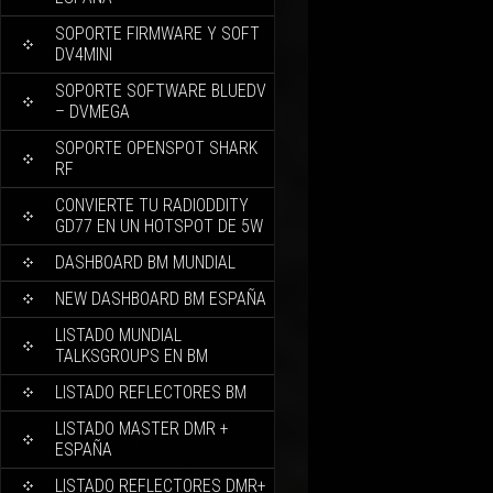
SOPORTE FIRMWARE Y SOFT
DV4MINI
SOPORTE SOFTWARE BLUEDV
– DVMEGA
SOPORTE OPENSPOT SHARK
RF
CONVIERTE TU RADIODDITY
GD77 EN UN HOTSPOT DE 5W
DASHBOARD BM MUNDIAL
NEW DASHBOARD BM ESPAÑA
LISTADO MUNDIAL
TALKSGROUPS EN BM
LISTADO REFLECTORES BM
LISTADO MASTER DMR +
ESPAÑA
LISTADO REFLECTORES DMR+