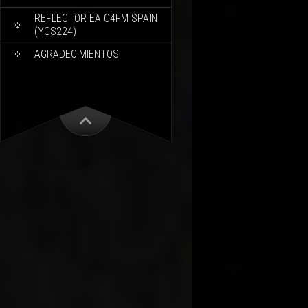
REFLECTOR EA C4FM SPAIN
(YCS224)
AGRADECIMIENTOS