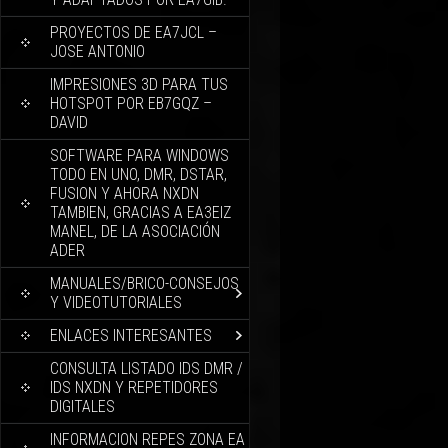
PROYECTOS DE EA7JCL –
JOSE ANTONIO
IMPRESIONES 3D PARA TUS
HOTSPOT POR EB7GQZ –
DAVID
SOFTWARE PARA WINDOWS
TODO EN UNO, DMR, DSTAR,
FUSION Y AHORA NXDN
TAMBIEN, GRACIAS A EA3EIZ
MANEL, DE LA ASOCIACIÓN
ADER
MANUALES/BRICO-CONSEJOS
Y VIDEOTUTORIALES
ENLACES INTERESANTES
CONSULTA LISTADO IDS DMR /
IDS NXDN Y REPETIDORES
DIGITALES
INFORMACION REPES ZONA EA