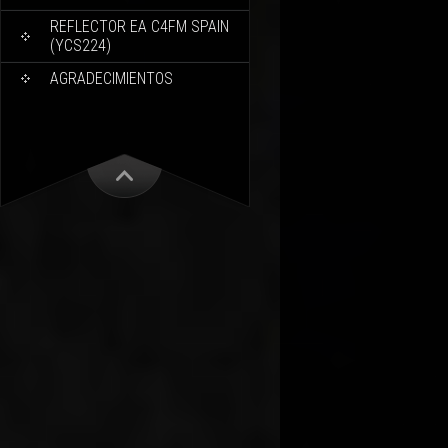
REFLECTOR EA C4FM SPAIN
(YCS224)
AGRADECIMIENTOS