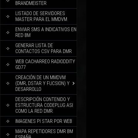
BRANDMEISTER
LISTADO DE SERVIDORES
MASTER PARA EL MMDVM
ENVIAR SMS A INDICATIVOS EN
RED BM
GENERAR LISTA DE
CONTACTOS CSV PARA DMR
WEB CACHARREO RADIODDITY
GD77
CREACIÓN DE UN MMDVM
(DMR, DSTAR Y FUCSION) Y
DESARROLLO
DESCRIPCIÓN CONTENIDO Y
ESTRUCTURA CODEPLUG ASI
COMO LA RED DMR
IMAGENES PI STAR POR WEB
MAPA REPETIDORES DMR BM
ESPAÑA