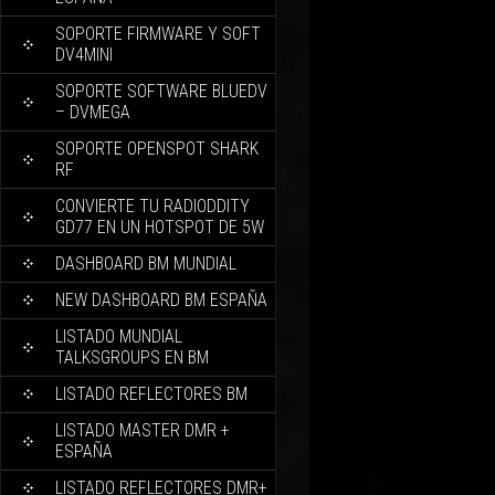
SOPORTE FIRMWARE Y SOFT
DV4MINI
SOPORTE SOFTWARE BLUEDV
– DVMEGA
SOPORTE OPENSPOT SHARK
RF
CONVIERTE TU RADIODDITY
GD77 EN UN HOTSPOT DE 5W
DASHBOARD BM MUNDIAL
NEW DASHBOARD BM ESPAÑA
LISTADO MUNDIAL
TALKSGROUPS EN BM
LISTADO REFLECTORES BM
LISTADO MASTER DMR +
ESPAÑA
LISTADO REFLECTORES DMR+