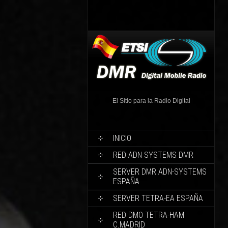
El Sitio para la Radio Digital
INICIO
RED ADN SYSTEMS DMR
SERVER DMR ADN-SYSTEMS
ESPAÑA
SERVER TETRA-EA ESPAÑA
RED DMO TETRA-HAM
C.MADRID