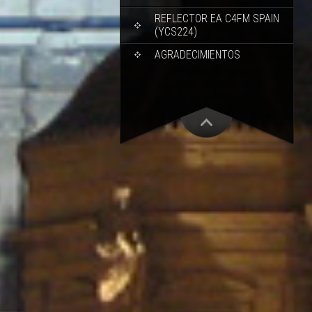
REFLECTOR EA C4FM SPAIN
(YCS224)
AGRADECIMIENTOS