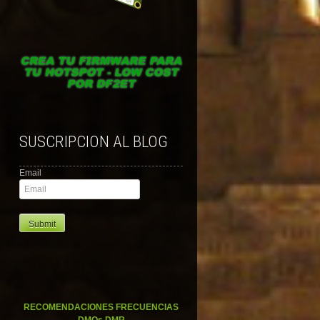
SUSCRIPCION AL BLOG
Email
RECOMENDACIONES FRECUENCIAS