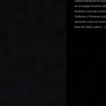
Ultima Actualizacion par
en el equipo Anytone D8
tendreis como de costu
Software y Firmware pa
opciones como se muestr
base de datos salen […]