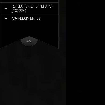
REFLECTOR EA C4FM SPAIN
(YCS224)
AGRADECIMIENTOS