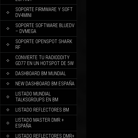
SOPORTE FIRMWARE Y SOFT
DV4MINI
SOPORTE SOFTWARE BLUEDV
– DVMEGA
SOPORTE OPENSPOT SHARK
RF
CONVIERTE TU RADIODDITY
GD77 EN UN HOTSPOT DE 5W
DASHBOARD BM MUNDIAL
NEW DASHBOARD BM ESPAÑA
LISTADO MUNDIAL
TALKSGROUPS EN BM
LISTADO REFLECTORES BM
LISTADO MASTER DMR +
ESPAÑA
LISTADO REFLECTORES DMR+