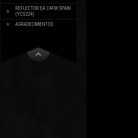
REFLECTOR EA C4FM SPAIN
(YCS224)
AGRADECIMIENTOS