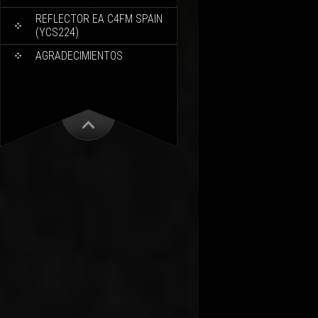
REFLECTOR EA C4FM SPAIN
(YCS224)
AGRADECIMIENTOS