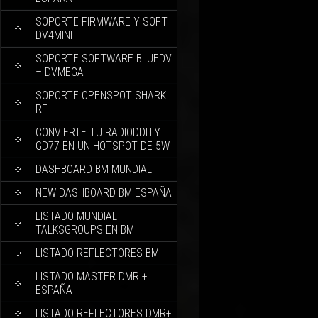
SOPORTE FIRMWARE Y SOFT
DV4MINI
SOPORTE SOFTWARE BLUEDV
– DVMEGA
SOPORTE OPENSPOT SHARK
RF
CONVIERTE TU RADIODDITY
GD77 EN UN HOTSPOT DE 5W
DASHBOARD BM MUNDIAL
NEW DASHBOARD BM ESPAÑA
LISTADO MUNDIAL
TALKSGROUPS EN BM
LISTADO REFLECTORES BM
LISTADO MASTER DMR +
ESPAÑA
LISTADO REFLECTORES DMR+